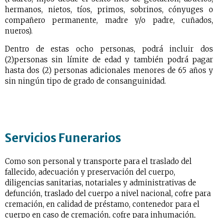
hermanos, nietos, tíos, primos, sobrinos, cónyuges o
compañero permanente, madre y/o padre, cuñados,
nueros).
Dentro de estas ocho personas, podrá incluir dos
(2)personas sin límite de edad y también podrá pagar
hasta dos (2) personas adicionales menores de 65 años y
sin ningún tipo de grado de consanguinidad.
Servicios Funerarios
Como son personal y transporte para el traslado del
fallecido, adecuación y preservación del cuerpo,
diligencias sanitarias, notariales y administrativas de
defunción, traslado del cuerpo a nivel nacional, cofre para
cremación, en calidad de préstamo, contenedor para el
cuerpo en caso de cremación, cofre para inhumación,