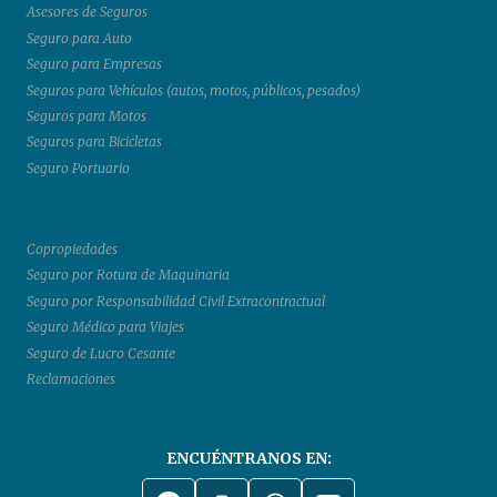
Asesores de Seguros
Seguro para Auto
Seguro para Empresas
Seguros para Vehículos (autos, motos, públicos, pesados)
Seguros para Motos
Seguros para Bicicletas
Seguro Portuario
Copropiedades
Seguro por Rotura de Maquinaria
Seguro por Responsabilidad Civil Extracontractual
Seguro Médico para Viajes
Seguro de Lucro Cesante
Reclamaciones
ENCUÉNTRANOS EN: