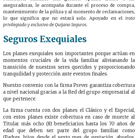
aseguradoras, le acompaña durante el proceso de compra,
mantenimiento de la póliza y al momento de reclamaciones,
lo que significa que
no estará solo
. Apoyado en el
trato
privilegiado y exclusivo de Quijano Seguros.
Seguros Exequiales
Los planes exequiales son importantes porque actúan en
momentos cruciales de la vida familiar alivianando la
transición de nuestros seres queridos y proporcionando
tranquilidad y protección ante eventos finales.
Nuestro convenio con la firma Prever garantiza cobertura
a nivel nacional gracias a la Red del grupo empresarial al
que pertenece.
La firma cuenta con dos planes el Clásico y el Especial,
con estos planes existe cobertura en caso de muerte al
Titular más ocho (8) beneficiarios hasta los 70 años de
edad que deben ser parte del grupo familiar como
(Padres, hijos desde el sexto mes de gestación, abuelos,