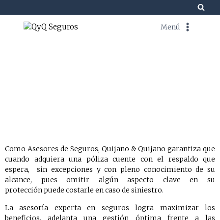
Menú
Seguros Exequiales
Como Asesores de Seguros, Quijano & Quijano garantiza que
cuando adquiera una póliza cuente con el respaldo que
espera, sin excepciones y con pleno conocimiento de su
alcance, pues omitir algún aspecto clave en su
protección
puede costarle en caso de siniestro.
La asesoría experta en seguros logra maximizar los
beneficios, adelanta una gestión óptima frente a las