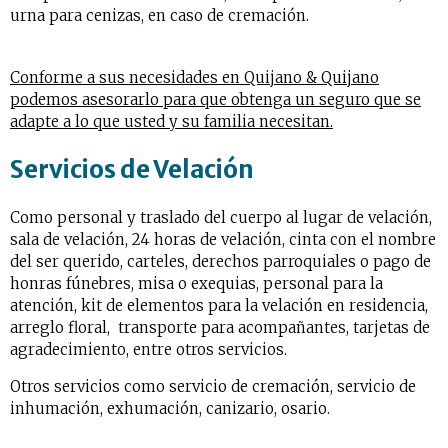
urna para cenizas, en caso de cremación.
Conforme a sus necesidades en Quijano & Quijano
podemos asesorarlo para que obtenga un seguro que se
adapte a lo que usted y su familia necesitan.
Servicios de Velación
Como personal y traslado del cuerpo al lugar de velación,
sala de velación, 24 horas de velación, cinta con el nombre
del ser querido, carteles, derechos parroquiales o pago de
honras fúnebres, misa o exequias, personal para la
atención, kit de elementos para la velación en residencia,
arreglo floral, transporte para acompañantes, tarjetas de
agradecimiento, entre otros servicios.
Otros servicios como servicio de cremación, servicio de
inhumación, exhumación, canizario, osario.