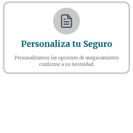
Personaliza tu Seguro
Personalizamos las opciones de aseguramiento
conforme a su necesidad.