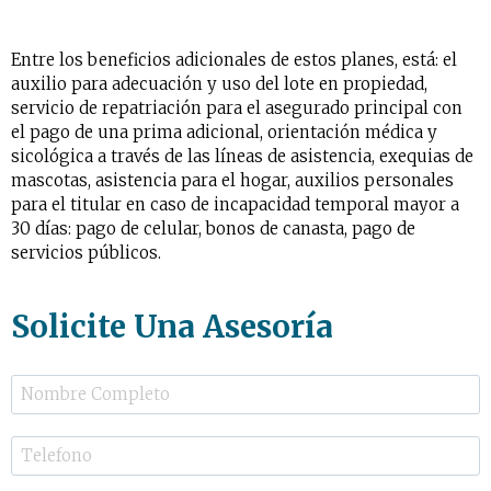
Entre los beneficios adicionales de estos planes, está: el
auxilio para adecuación y uso del lote en propiedad,
servicio de repatriación para el asegurado principal con
el pago de una prima adicional, orientación médica y
sicológica a través de las líneas de asistencia, exequias de
mascotas, asistencia para el hogar, auxilios personales
para el titular en caso de incapacidad temporal mayor a
30 días: pago de celular, bonos de canasta, pago de
servicios públicos.
Solicite Una Asesoría